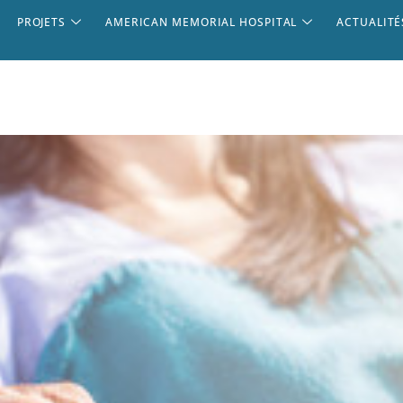
PROJETS
AMERICAN MEMORIAL HOSPITAL
ACTUALITÉ