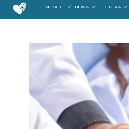
ACCUEIL
DÉCOUVRIR
SOUTENIR