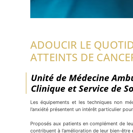
ADOUCIR LE QUOTID
ATTEINTS DE CANCE
Unité de Médecine Ambu
Clinique et Service de So
Les équipements et les techniques non méd
l’anxiété présentent un intérêt particulier pour
Proposés aux patients en complément de leurs
contribuent à l’amélioration de leur bien-être