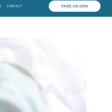
FAIRE UN DON
S
CONTACT