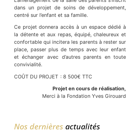
dans un projet de soins de développement,
centré sur l’enfant et sa famille.
Ce projet donnera accès à un espace dédié à
la détente et aux repas, équipé, chaleureux et
confortable qui incitera les parents à rester sur
place, passer plus de temps avec leur enfant
et échanger avec d’autres parents en toute
convivialité.
COÛT DU PROJET
: 8 500€ TTC
Projet en cours de réalisation,
Merci à la Fondation Yves Girouard
Nos dernières
actualités