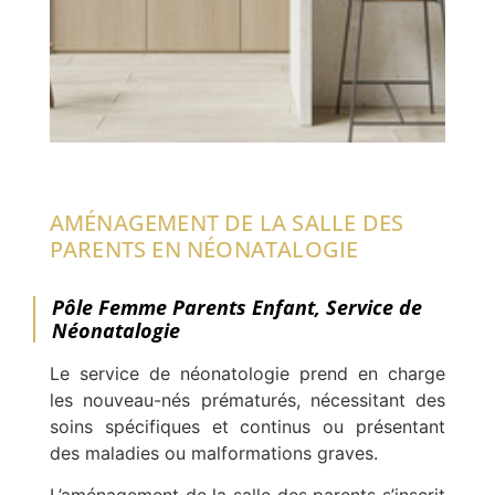
AMÉNAGEMENT DE LA SALLE DES
PARENTS EN NÉONATALOGIE
Pôle Femme Parents Enfant, Service de
Néonatalogie
Le service de néonatologie prend en charge
les nouveau-nés prématurés, nécessitant des
soins spécifiques et continus ou présentant
des maladies ou malformations graves.
L’aménagement de la salle des parents s’inscrit