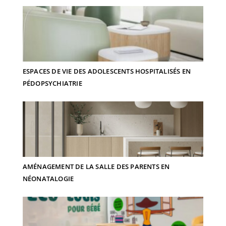
ESPACES DE VIE DES ADOLESCENTS HOSPITALISÉS EN
PÉDOPSYCHIATRIE
AMÉNAGEMENT DE LA SALLE DES PARENTS EN
NÉONATALOGIE