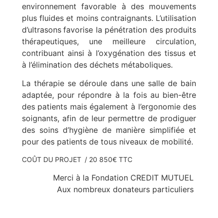
environnement favorable à des mouvements
plus fluides et moins contraignants. L’utilisation
d’ultrasons
favorise la pénétration des produits
thérapeutiques, une meilleure circulation,
contribuant ainsi à l’oxygénation des tissus et
à l’élimination des déchets métaboliques.
La thérapie se déroule dans une salle de bain
adaptée, pour répondre à la fois au bien-être
des patients mais également à l’ergonomie des
soignants, afin de leur permettre de prodiguer
des soins d’hygiène de manière simplifiée et
pour des patients de tous niveaux de mobilité.
COÛT DU PROJET / 20 850€ TTC
Merci à la Fondation CREDIT MUTUEL
Aux nombreux donateurs particuliers