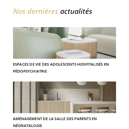
Nos dernières
actualités
ESPACES DE VIE DES ADOLESCENTS HOSPITALISÉS EN
PÉDOPSYCHIATRIE
AMÉNAGEMENT DE LA SALLE DES PARENTS EN
NÉONATALOGIE