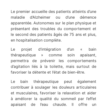
Le premier accueille des patients atteints d’une
maladie d’Alzheimer ou d’une démence
apparentée. Autonomes sur le plan physique et
présentant des troubles du comportement et
le second des patients âgés de 75 ans et plus,
en hospitalisation complète.
Le projet d’intégration d’un « bain
thérapeutique » comme soin apaisant,
permettra de prévenir les comportements
d’agitation liés à la toilette, mais surtout de
favoriser la détente et l’état de bien-être.
Le bain thérapeutique peut également
contribuer à soulager les douleurs articulaires
et musculaires, favoriser la relaxation et aider
à améliorer la qualité du sommeil par l’effet
apaisant de l’eau chaude. Il offre un