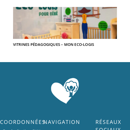
VITRINES PÉDAGOGIQUES – MON ECO-LOGIS
COORDONNÉES
NAVIGATION
RÉSEAUX
SOCIAUX