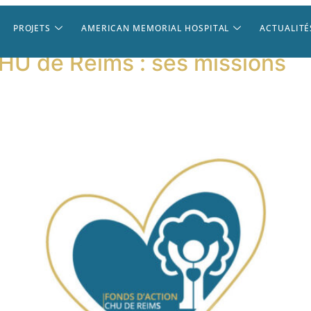
PROJETS
AMERICAN MEMORIAL HOSPITAL
ACTUALITÉ
CHU de Reims : ses missions