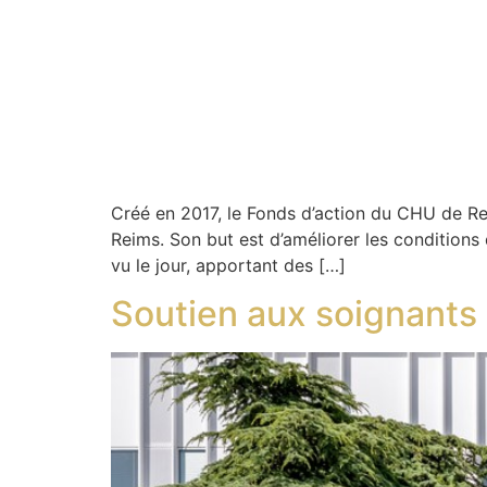
Créé en 2017, le Fonds d’action du CHU de Re
Reims. Son but est d’améliorer les conditions 
vu le jour, apportant des […]
Soutien aux soignants