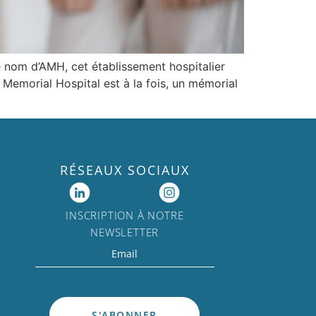
 nom d’AMH, cet établissement hospitalier
 Memorial Hospital est à la fois, un mémorial
RÉSEAUX SOCIAUX
INSCRIPTION À NOTRE
NEWSLETTER