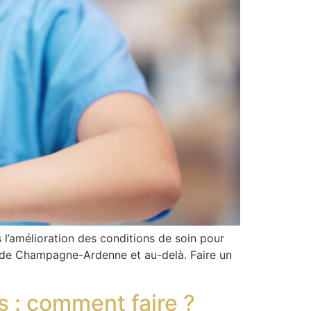
 l’amélioration des conditions de soin pour
re de Champagne-Ardenne et au-delà. Faire un
 : comment faire ?