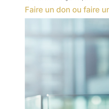
Faire un don ou faire un