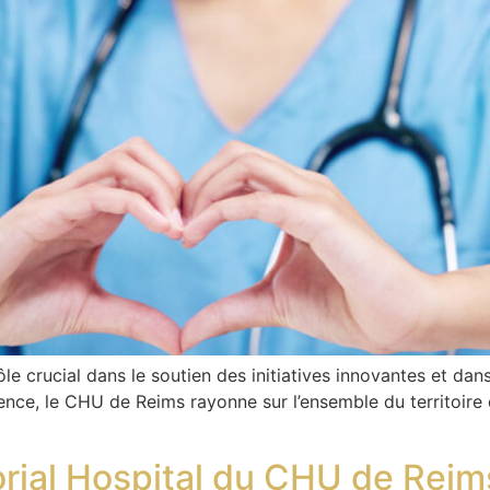
e crucial dans le soutien des initiatives innovantes et dans
llence, le CHU de Reims rayonne sur l’ensemble du territoi
rial Hospital du CHU de Reims