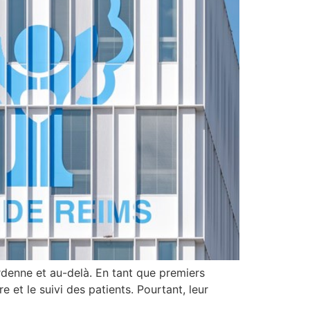
denne et au-delà. En tant que premiers
re et le suivi des patients. Pourtant, leur