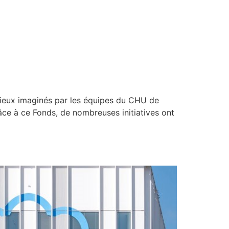
tieux imaginés par les équipes du CHU de
râce à ce Fonds, de nombreuses initiatives ont