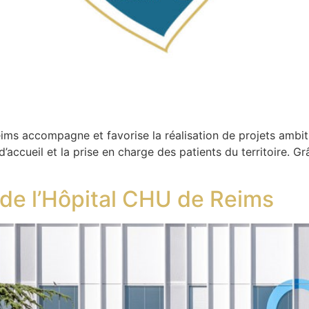
ims accompagne et favorise la réalisation de projets ambi
d’accueil et la prise en charge des patients du territoire. G
 de l’Hôpital CHU de Reims