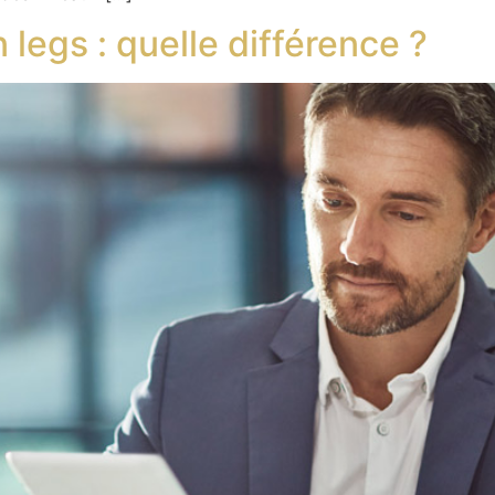
 legs : quelle différence ?