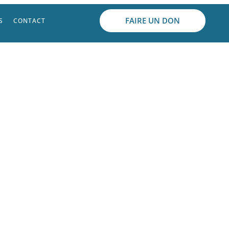
FAIRE UN DON
S
CONTACT