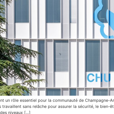
ent un rôle essentiel pour la communauté de Champagne-Ar
 travaillent sans relâche pour assurer la sécurité, le bien-êt
 des niveaux […]