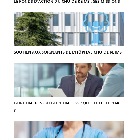
LE FONDS D’ACTION DU CHU DE REIMS : SES MISSIONS
SOUTIEN AUX SOIGNANTS DE L’HÔPITAL CHU DE REIMS
FAIRE UN DON OU FAIRE UN LEGS : QUELLE DIFFÉRENCE
?