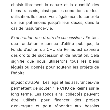
choisir librement la nature et la quantité des
biens transmis, ainsi que les conditions de leur
utilisation. Ils conservent également le contrôle
de leur patrimoine jusqu’à leur décès, dans le
cas de l’assurance-vie.
Exonération des droits de succession
: En tant
que fondation reconnue d’utilité publique, le
Fonds d’action du CHU de Reims est exonéré
des droits de succession et de mutation. Cela
signifie que nous utiliserons tous les biens
légués ou donnés pour soutenir les projets de
l’hôpital.
Impact durable
: Les legs et les assurances-vie
permettent de soutenir le CHU de Reims sur le
long terme. Les fonds ainsi collectés peuvent
être utilisés pour financer des projets
d’envergure et pour répondre aux besoins