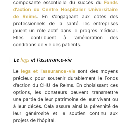
composante essentielle du succès du
Fonds
d’action du Centre Hospitalier Universitaire
de Reims
. En s’engageant aux côtés des
professionnels de la santé, les entreprises
jouent un rôle actif dans le progrès médical.
Elles contribuent à l’amélioration des
conditions de vie des patients.
Le
legs
et l’assurance-vie
Le
legs et l’assurance-vie
sont des moyens
précieux pour soutenir durablement le Fonds
d’action du CHU de Reims. En choisissant ces
options, les donateurs peuvent transmettre
une partie de leur patrimoine de leur vivant ou
à leur décès. Cela assure ainsi la pérennité de
leur générosité et le soutien continu aux
projets de l’hôpital.