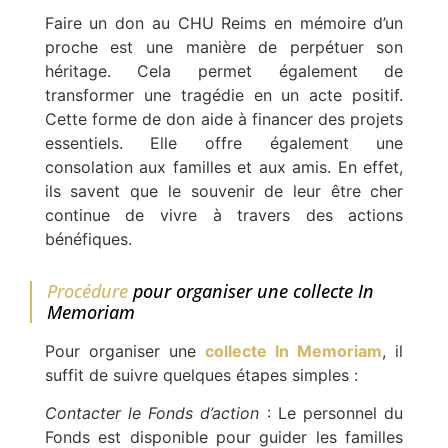
Faire un don au CHU Reims en mémoire d’un
proche est une manière de perpétuer son
héritage. Cela permet également de
transformer une tragédie en un acte positif.
Cette forme de don aide à financer des projets
essentiels. Elle offre également une
consolation aux familles et aux amis. En effet,
ils savent que le souvenir de leur être cher
continue de vivre à travers des actions
bénéfiques.
Procédure
pour organiser une collecte In
Memoriam
Pour organiser une
collecte In Memoriam
, il
suffit de suivre quelques étapes simples :
Contacter le Fonds d’action
: Le personnel du
Fonds est disponible pour guider les familles