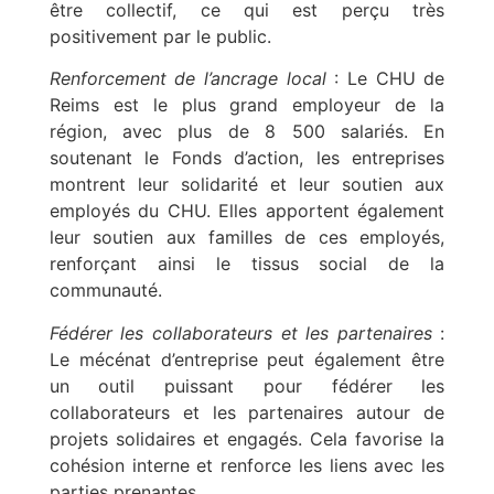
être collectif, ce qui est perçu très
positivement par le public.
Renforcement de l’ancrage local
: Le CHU de
Reims est le plus grand employeur de la
région, avec plus de 8 500 salariés. En
soutenant le Fonds d’action, les entreprises
montrent leur solidarité et leur soutien aux
employés du CHU. Elles apportent également
leur soutien aux familles de ces employés,
renforçant ainsi le tissus social de la
communauté.
Fédérer les collaborateurs et les partenaires
:
Le mécénat d’entreprise peut également être
un outil puissant pour fédérer les
collaborateurs et les partenaires autour de
projets solidaires et engagés. Cela favorise la
cohésion interne et renforce les liens avec les
parties prenantes.