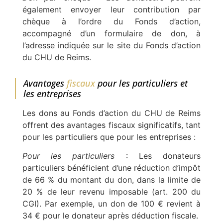
également envoyer leur contribution par
chèque à l’ordre du Fonds d’action,
accompagné d’un formulaire de don, à
l’adresse indiquée sur le site du Fonds d’action
du CHU de Reims.
Avantages
fiscaux
pour les particuliers et
les entreprises
Les dons au Fonds d’action du CHU de Reims
offrent des avantages fiscaux significatifs, tant
pour les particuliers que pour les entreprises :
Pour les particuliers
: Les donateurs
particuliers bénéficient d’une réduction d’impôt
de 66 % du montant du don, dans la limite de
20 % de leur revenu imposable (art. 200 du
CGI). Par exemple, un don de 100 € revient à
34 € pour le donateur après déduction fiscale.