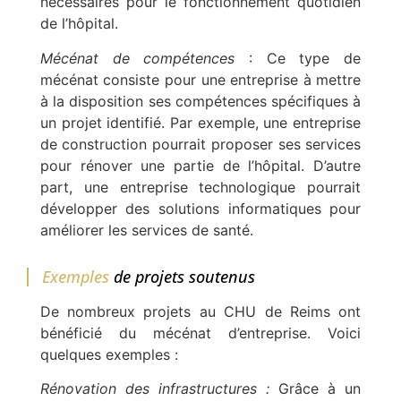
nécessaires pour le fonctionnement quotidien
de l’hôpital.
Mécénat de compétences
: Ce type de
mécénat consiste pour une entreprise à mettre
à la disposition ses compétences spécifiques à
un projet identifié. Par exemple, une entreprise
de construction pourrait proposer ses services
pour rénover une partie de l’hôpital. D’autre
part, une entreprise technologique pourrait
développer des solutions informatiques pour
améliorer les services de santé.
Exemples
de projets soutenus
De nombreux projets au CHU de Reims ont
bénéficié du mécénat d’entreprise. Voici
quelques exemples :
Rénovation des infrastructures :
Grâce à un