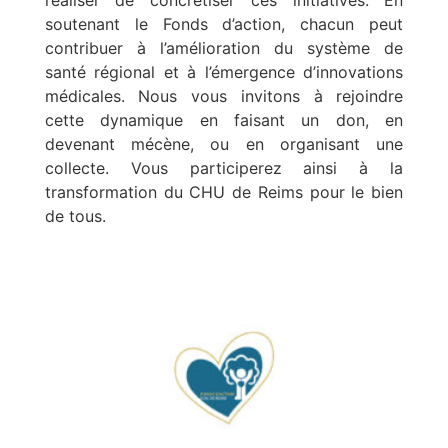
réaliser de concrétiser ces initiatives. En
soutenant le Fonds d’action, chacun peut
contribuer à l’amélioration du système de
santé régional et à l’émergence d’innovations
médicales. Nous vous invitons à rejoindre
cette dynamique en faisant un don, en
devenant mécène, ou en organisant une
collecte. Vous participerez ainsi à la
transformation du CHU de Reims pour le bien
de tous.