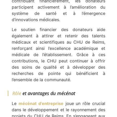
contribuant financièrement, les donateurs
participent activement à l’amélioration du
système de santé et à l’émergence
d’innovations médicales.
Le soutien financier des donateurs aide
également à attirer et retenir des talents
médicaux et scientifiques au CHU de Reims,
renforçant ainsi l’excellence académique et
médicale de l’établissement. Grâce à ces
contributions, le CHU peut continuer à offrir
des soins de qualité et à développer des
recherches de pointe qui bénéficient à
l’ensemble de la communauté.
Rôle
et avantages du mécénat
Le
mécénat d’entreprise
joue un rôle crucial
dans le développement et le rayonnement des
projets du CHU de Reims. En s’engageant aux