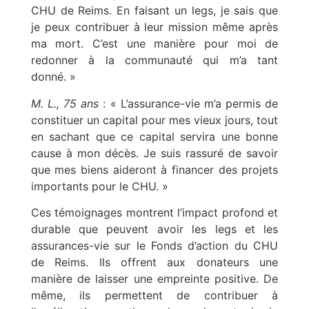
CHU de Reims. En faisant un legs, je sais que
je peux contribuer à leur mission même après
ma mort. C’est une manière pour moi de
redonner à la communauté qui m’a tant
donné. »
M. L., 75 ans
: « L’assurance-vie m’a permis de
constituer un capital pour mes vieux jours, tout
en sachant que ce capital servira une bonne
cause à mon décès. Je suis rassuré de savoir
que mes biens aideront à financer des projets
importants pour le CHU. »
Ces témoignages montrent l’impact profond et
durable que peuvent avoir les legs et les
assurances-vie sur le Fonds d’action du CHU
de Reims. Ils offrent aux donateurs une
manière de laisser une empreinte positive. De
même, ils permettent de contribuer à