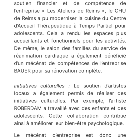
soutien financier et de compétence de
l’entreprise « Les Ateliers de Reims », le CHU
de Reims a pu moderniser la cuisine du Centre
d’Accueil Thérapeutique à Temps Partiel pour
adolescents. Cela a rendu les espaces plus
accueillants et fonctionnels pour les activités.
De même, le salon des familles du service de
réanimation cardiaque a également bénéficié
d’un mécénat de compétences de l’entreprise
BAUER pour sa rénovation complète.
Initiatives culturelles :
Le soutien d’artistes
locaux a également permis de réaliser des
initiatives culturelles. Par exemple, l’artiste
ROBERDAM a travaillé avec des enfants et des
adolescents. Cette collaboration contribue
ainsi à améliorer leur bien-être psychologique.
Le mécénat d’entreprise est donc une