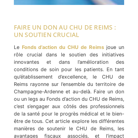
FAIRE UN DON AU CHU DE REIMS :
UN SOUTIEN CRUCIAL
Le
Fonds d’action du CHU de Reims
joue un
rôle crucial dans le soutien des initiatives
innovantes et dans l’amélioration des
conditions de soin pour les patients. En tant
qu’établissement d’excellence, le CHU de
Reims rayonne sur l’ensemble du territoire de
Champagne-Ardenne et au-delà. Faire un don
ou un legs au Fonds d’action du CHU de Reims,
c’est s’engager aux côtés des professionnels
de la santé pour le progrès médical et le bien-
être de tous. Cet article explore les différentes
manières de soutenir le CHU de Reims, les
avantages fiscaux associés, et l’impact