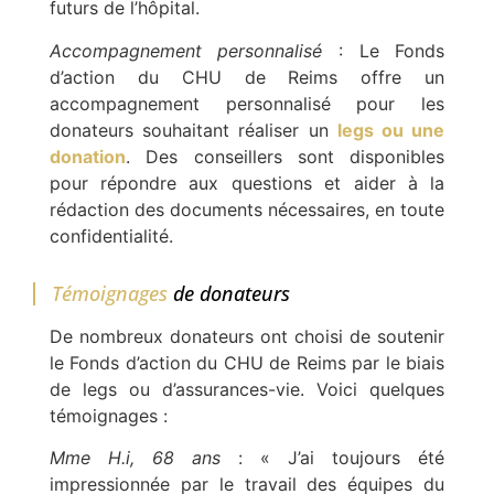
futurs de l’hôpital.
Accompagnement personnalisé
: Le Fonds
d’action du CHU de Reims offre un
accompagnement personnalisé pour les
donateurs souhaitant réaliser un
legs ou une
donation
. Des conseillers sont disponibles
pour répondre aux questions et aider à la
rédaction des documents nécessaires, en toute
confidentialité.
Témoignages
de donateurs
De nombreux donateurs ont choisi de soutenir
le Fonds d’action du CHU de Reims par le biais
de legs ou d’assurances-vie. Voici quelques
témoignages :
Mme H.i, 68 ans
: « J’ai toujours été
impressionnée par le travail des équipes du