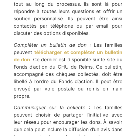
tout au long du processus. Ils sont là pour
répondre à toutes leurs questions et offrir un
soutien personnalisé. Ils peuvent être ainsi
contactés par téléphone ou par email pour
discuter des options disponibles.
Compléter un bulletin de don
: Les familles
peuvent
télécharger et compléter un bulletin
de don
. Ce dernier est disponible sur le site du
Fonds d’action du CHU de Reims. Ce bulletin,
accompagné des chèques collectés, doit être
libellé à l’ordre du Fonds d’action. Il peut être
envoyé par voie postale ou remis en main
propre.
Communiquer sur la collecte
: Les familles
peuvent choisir de partager l’initiative avec
leur réseau pour encourager les dons. À savoir
que cela peut inclure la diffusion d’un avis dans