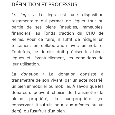
DÉFINITION ET PROCESSUS
Le legs
: Le legs est une disposition
testamentaire qui permet de léguer tout ou
partie de ses biens (meubles, immeubles,
financiers) au Fonds d’action du CHU de
Reims. Pour ce faire, il suffit de rédiger un
testament en collaboration avec un notaire.
Toutefois, ce dernier doit préciser les biens
légués et, éventuellement, les conditions de
leur utilisation.
La donation
: La donation consiste à
transmettre de son vivant, par un acte notarié,
un bien immobilier ou mobilier. À savoir que les
donateurs peuvent choisir de transmettre la
pleine propriété, la nue-propriété (en
conservant l’usufruit pour eux-mêmes ou un
tiers), ou l’usufruit d’un bien.