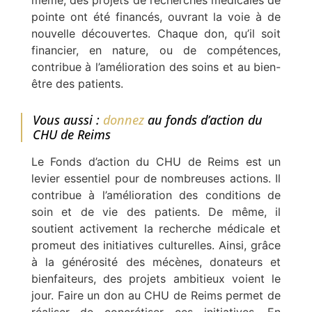
même, des projets de recherches médicales de
pointe ont été financés, ouvrant la voie à de
nouvelle découvertes. Chaque don, qu’il soit
financier, en nature, ou de compétences,
contribue à l’amélioration des soins et au bien-
être des patients.
Vous aussi :
donnez
au fonds d’action du
CHU de Reims
Le Fonds d’action du CHU de Reims est un
levier essentiel pour de nombreuses actions. Il
contribue à l’amélioration des conditions de
soin et de vie des patients. De même, il
soutient activement la recherche médicale et
promeut des initiatives culturelles. Ainsi, grâce
à la générosité des mécènes, donateurs et
bienfaiteurs, des projets ambitieux voient le
jour. Faire un don au CHU de Reims permet de