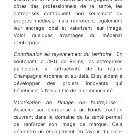
côtés des professionnels de la santé, les
entreprises contribuent non seulement au
progrès médical, mais renforcent également
leur ancrage local et valorisent leur image.
Voici quelques avantages du mécénat
d’entreprise :
Contribution au rayonnement du territoire
: En
soutenant le CHU de Reims, les entreprises
participent à l’attractivité de la région
Champagne-Ardenne et au-delà. Elles aident à
développer des projets innovants qui
bénéficient à l’ensemble de la communauté.
Valorisation de l’image de l’entreprise
:
Associer son entreprise à un Fonds d’action
œuvrant dans le domaine de la santé permet
de renforcer son image de marque. Cela
démontre un engagement en faveur du bien-