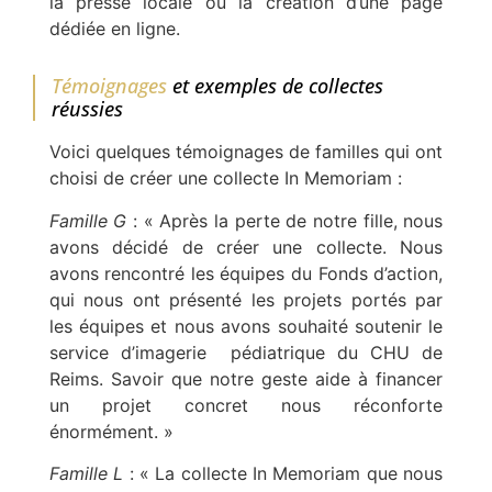
la presse locale ou la création d’une page
dédiée en ligne.
Témoignages
et exemples de collectes
réussies
Voici quelques témoignages de familles qui ont
choisi de créer une collecte In Memoriam :
Famille G
: « Après la perte de notre fille, nous
avons décidé de créer une collecte. Nous
avons rencontré les équipes du Fonds d’action,
qui nous ont présenté les projets portés par
les équipes et nous avons souhaité soutenir le
service d’imagerie pédiatrique du CHU de
Reims. Savoir que notre geste aide à financer
un projet concret nous réconforte
énormément. »
Famille L
: « La collecte In Memoriam que nous