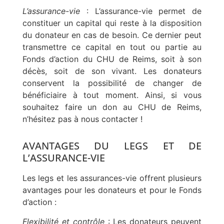
L’assurance-vie
: L’assurance-vie permet de
constituer un capital qui reste à la disposition
du donateur en cas de besoin. Ce dernier peut
transmettre ce capital en tout ou partie au
Fonds d’action du CHU de Reims, soit à son
décès, soit de son vivant. Les donateurs
conservent la possibilité de changer de
bénéficiaire à tout moment. Ainsi, si vous
souhaitez faire un don au CHU de Reims,
n’hésitez pas à nous contacter !
AVANTAGES DU LEGS ET DE
L’ASSURANCE-VIE
Les legs et les assurances-vie offrent plusieurs
avantages pour les donateurs et pour le Fonds
d’action :
Flexibilité et contrôle
: Les donateurs peuvent