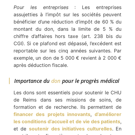
Pour les entreprises
: Les entreprises
assujetties à l’impôt sur les sociétés peuvent
bénéficier d’une réduction d’impôt de 60 % du
montant du don, dans la limite de 5 % du
chiffre d’affaires hors taxe (art. 238 bis du
CGI). Si ce plafond est dépassé, l’excédent est
reportable sur les cinq années suivantes. Par
exemple, un don de 5 000 € revient à 2 000 €
après déduction fiscale.
Importance du
don
pour le progrès médical
Les dons sont essentiels pour soutenir le CHU
de Reims dans ses missions de soins, de
formation et de recherche. Ils permettent de
financer des projets innovants
,
d’améliorer
les conditions d’accueil et de vie des patients
,
et de
soutenir des initiatives culturelles
. En