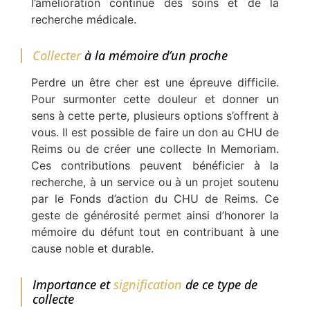
l’amélioration continue des soins et de la
recherche médicale.
Collecter
à la mémoire d’un proche
Perdre un être cher est une épreuve difficile.
Pour surmonter cette douleur et donner un
sens à cette perte, plusieurs options s’offrent à
vous. Il est possible de faire un don au CHU de
Reims ou de créer une collecte In Memoriam.
Ces contributions peuvent bénéficier à la
recherche, à un service ou à un projet soutenu
par le Fonds d’action du CHU de Reims. Ce
geste de générosité permet ainsi d’honorer la
mémoire du défunt tout en contribuant à une
cause noble et durable.
Importance et
signification
de ce type de
collecte