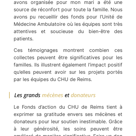
avons organisée pour mon mari a été une
source de réconfort pour toute la famille. Nous
avons pu recueillir des fonds pour l’Unité de
Médecine Ambulatoire où les équipes sont très
attentives et soucieuse du bien-être des
patients.
Ces témoignages montrent combien ces
collectes peuvent être significatives pour les
familles. Ils illustrent également l’impact positif
qu’elles peuvent avoir sur les projets portés
par les équipes du CHU de Reims.
Les grands
mécènes
et
donateurs
Le Fonds d’action du CHU de Reims tient à
exprimer sa gratitude envers ses mécènes et
donateurs pour leur soutien inestimable. Grâce
à leur générosité, les soins peuvent être