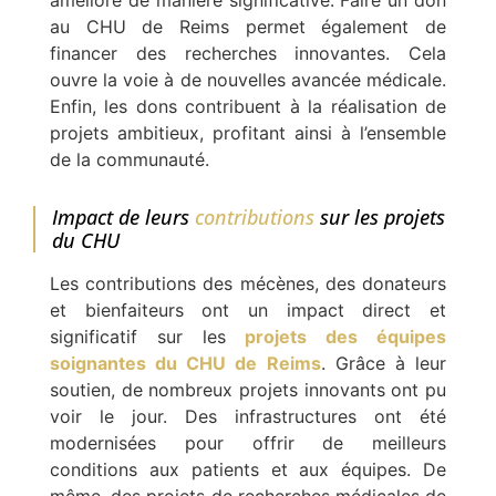
amélioré de manière significative. Faire un don
au CHU de Reims permet également de
financer des recherches innovantes. Cela
ouvre la voie à de nouvelles avancée médicale.
Enfin, les dons contribuent à la réalisation de
projets ambitieux, profitant ainsi à l’ensemble
de la communauté.
Impact de leurs
contributions
sur les projets
du CHU
Les contributions des mécènes, des donateurs
et bienfaiteurs ont un impact direct et
significatif sur les
projets des équipes
soignantes du CHU de Reims
. Grâce à leur
soutien, de nombreux projets innovants ont pu
voir le jour. Des infrastructures ont été
modernisées pour offrir de meilleurs
conditions aux patients et aux équipes. De