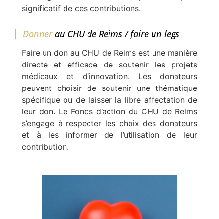
significatif de ces contributions.
Donner
au CHU de Reims / faire un legs
Faire un don au CHU de Reims est une manière
directe et efficace de soutenir les projets
médicaux et d’innovation. Les donateurs
peuvent choisir de soutenir une thématique
spécifique ou de laisser la libre affectation de
leur don. Le Fonds d’action du CHU de Reims
s’engage à respecter les choix des donateurs
et à les informer de l’utilisation de leur
contribution.