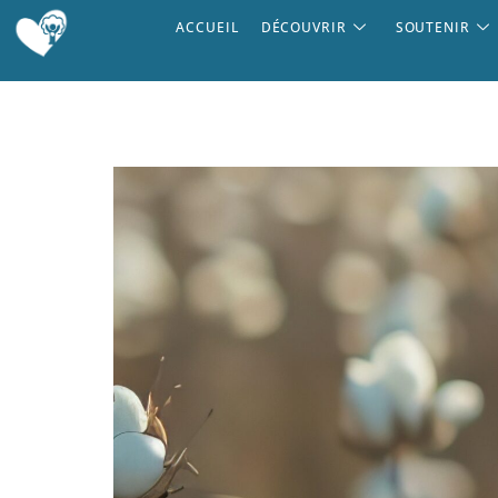
ACCUEIL
DÉCOUVRIR
SOUTENIR