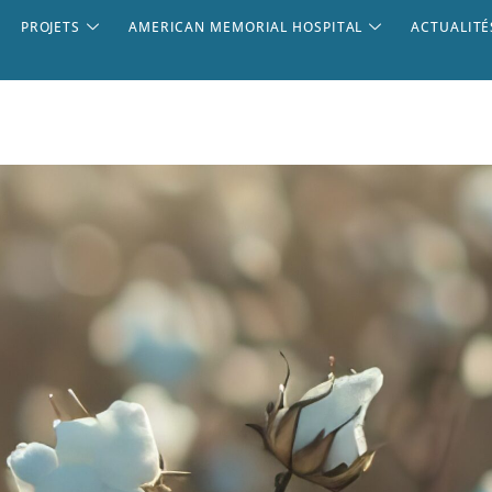
PROJETS
AMERICAN MEMORIAL HOSPITAL
ACTUALITÉ