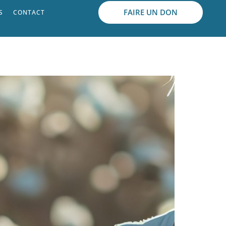
FAIRE UN DON
S
CONTACT