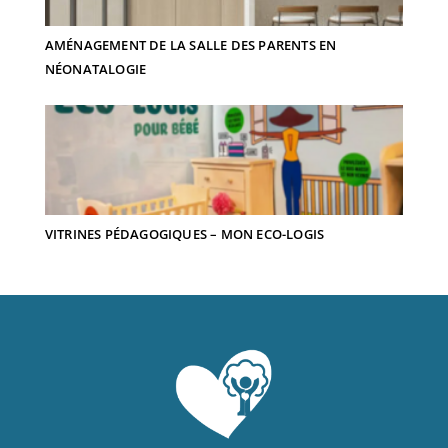
AMÉNAGEMENT DE LA SALLE DES PARENTS EN
NÉONATALOGIE
VITRINES PÉDAGOGIQUES – MON ECO-LOGIS