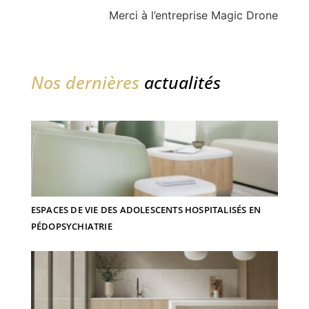
Merci à l’entreprise Magic Drone
Nos dernières
actualités
ESPACES DE VIE DES ADOLESCENTS HOSPITALISÉS EN
PÉDOPSYCHIATRIE