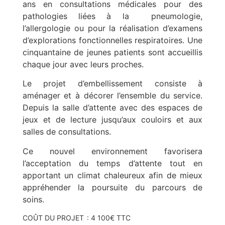
ans en consultations médicales pour des
pathologies liées à la pneumologie,
l’allergologie ou pour la réalisation d’examens
d’explorations fonctionnelles respiratoires. Une
cinquantaine de jeunes patients sont accueillis
chaque jour avec leurs proches.
Le projet d’embellissement consiste à
aménager et à décorer l’ensemble du service.
Depuis la salle d’attente avec des espaces de
jeux et de lecture jusqu’aux couloirs et aux
salles de consultations.
Ce nouvel environnement favorisera
l’acceptation du temps d’attente tout en
apportant un climat chaleureux afin de mieux
appréhender la poursuite du parcours de
soins.
COÛT DU PROJET
: 4 100€ TTC