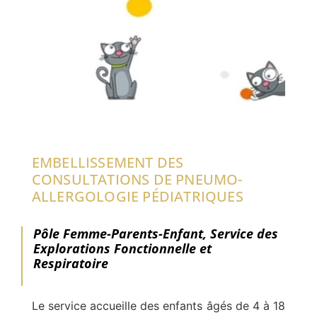
EMBELLISSEMENT DES
CONSULTATIONS DE PNEUMO-
ALLERGOLOGIE PÉDIATRIQUES
Pôle Femme-Parents-Enfant, Service des
Explorations Fonctionnelle et
Respiratoire
Le service accueille des enfants âgés de 4 à 18