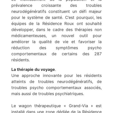
prévalence croissante des troubles
neurodégénératifs constituent un défi majeur
pour le système de santé. C’est pourquoi, les
équipes de la Résidence Roux ont souhaité
développer, dans le cadre des thérapies non
médicamenteuses, un nouvel outil pour
améliorer la qualité de vie et favoriser la
réduction des symptômes psycho
comportementaux de certains des 287
résidents.
La thérapie du voyage
.
Une approche innovante pour les résidents
atteints de troubles neurodégénératifs, de
troubles psycho comportementaux associés,
mais aussi de troubles psychiatriques.
Le wagon thérapeutique « Grand-Via » est
installé dans une zone dédiée de la Résidence