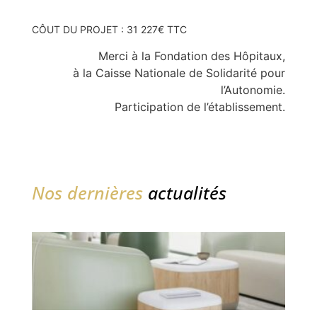
CÔUT DU PROJET : 31 227€ TTC
Merci à la Fondation des Hôpitaux,
à la Caisse Nationale de Solidarité pour
l’Autonomie.
Participation de l’établissement.
Nos dernières
actualités