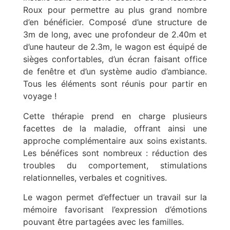
Roux pour permettre au plus grand nombre
d’en bénéficier. Composé d’une structure de
3m de long, avec une profondeur de 2.40m et
d’une hauteur de 2.3m, le wagon est équipé de
sièges confortables, d’un écran faisant office
de fenêtre et d’un système audio d’ambiance.
Tous les éléments sont réunis pour partir en
voyage !
Cette thérapie prend en charge plusieurs
facettes de la maladie, offrant ainsi une
approche complémentaire aux soins existants.
Les bénéfices sont nombreux : réduction des
troubles du comportement, stimulations
relationnelles, verbales et cognitives.
Le wagon permet d’effectuer un travail sur la
mémoire favorisant l’expression d’émotions
pouvant être partagées avec les familles.