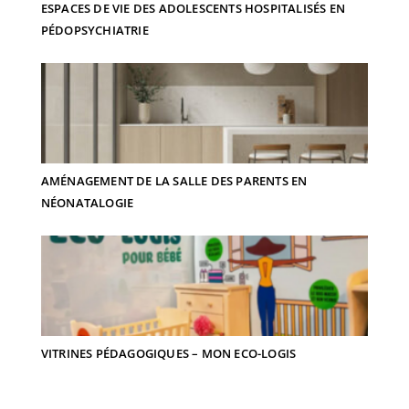
ESPACES DE VIE DES ADOLESCENTS HOSPITALISÉS EN
PÉDOPSYCHIATRIE
AMÉNAGEMENT DE LA SALLE DES PARENTS EN
NÉONATALOGIE
VITRINES PÉDAGOGIQUES – MON ECO-LOGIS