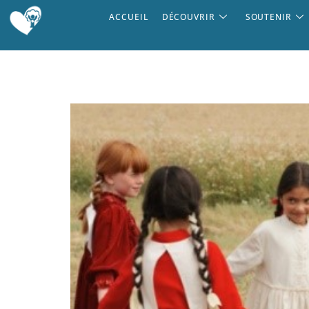
ACCUEIL
DÉCOUVRIR
SOUTENIR