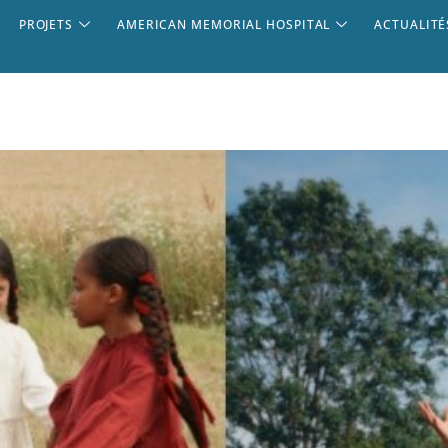
PROJETS
AMERICAN MEMORIAL HOSPITAL
ACTUALITÉ