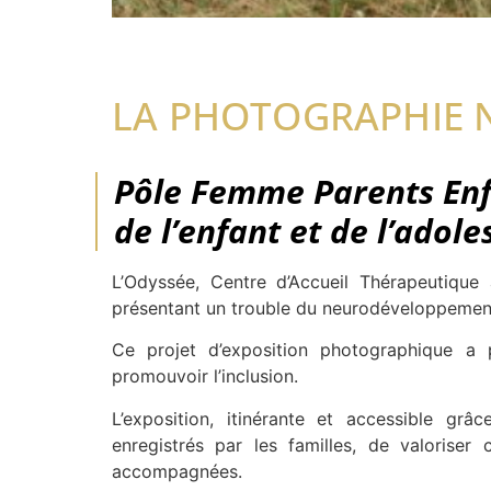
LA PHOTOGRAPHIE 
Pôle Femme Parents Enf
de l’enfant et de l’adole
L’Odyssée, Centre d’Accueil Thérapeutiqu
présentant un trouble du neurodéveloppement,
Ce projet d’exposition photographique a 
promouvoir l’inclusion.
L’exposition, itinérante et accessible g
enregistrés par les familles, de valoriser
accompagnées.