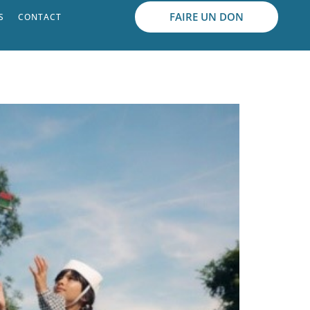
FAIRE UN DON
S
CONTACT