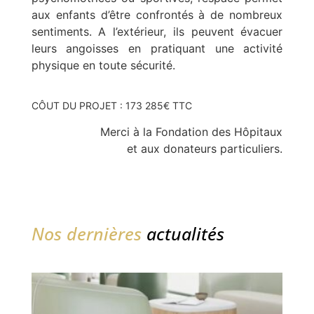
aux enfants d’être confrontés à de nombreux
sentiments. A l’extérieur, ils peuvent évacuer
leurs angoisses en pratiquant une activité
physique en toute sécurité.
CÔUT DU PROJET : 173 285€ TTC
Merci à la Fondation des Hôpitaux
et aux donateurs particuliers.
Nos dernières
actualités