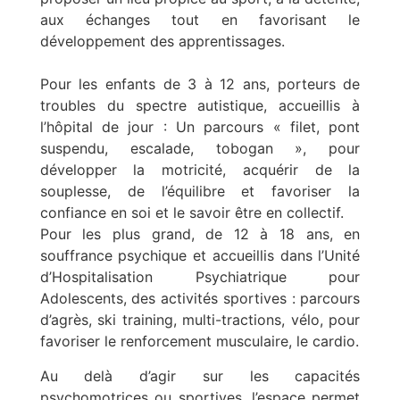
aux échanges tout en favorisant le
développement des apprentissages.
Pour les enfants de 3 à 12 ans, porteurs de
troubles du spectre autistique, accueillis à
l’hôpital de jour : Un parcours « filet, pont
suspendu, escalade, tobogan », pour
développer la motricité, acquérir de la
souplesse, de l’équilibre et favoriser la
confiance en soi et le savoir être en collectif.
Pour les plus grand, de 12 à 18 ans, en
souffrance psychique et accueillis dans l’Unité
d’Hospitalisation Psychiatrique pour
Adolescents, des activités sportives : parcours
d’agrès, ski training, multi-tractions, vélo, pour
favoriser le renforcement musculaire, le cardio.
Au delà d’agir sur les capacités
psychomotrices ou sportives, l’espace permet