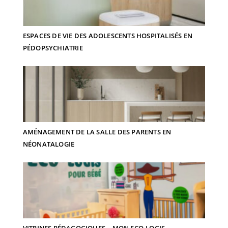
ESPACES DE VIE DES ADOLESCENTS HOSPITALISÉS EN
PÉDOPSYCHIATRIE
AMÉNAGEMENT DE LA SALLE DES PARENTS EN
NÉONATALOGIE
VITRINES PÉDAGOGIQUES – MON ECO-LOGIS