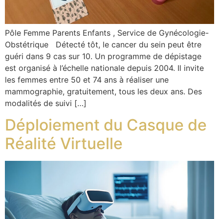
Pôle Femme Parents Enfants , Service de Gynécologie-
Obstétrique Détecté tôt, le cancer du sein peut être
guéri dans 9 cas sur 10. Un programme de dépistage
est organisé à l’échelle nationale depuis 2004. Il invite
les femmes entre 50 et 74 ans à réaliser une
mammographie, gratuitement, tous les deux ans. Des
modalités de suivi […]
Déploiement du Casque de
Réalité Virtuelle