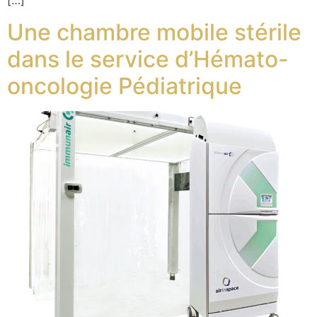
[…]
Une chambre mobile stérile
dans le service d’Hémato-
oncologie Pédiatrique