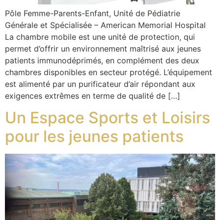
Pôle Femme-Parents-Enfant, Unité de Pédiatrie
Générale et Spécialisée – American Memorial Hospital
La chambre mobile est une unité de protection, qui
permet d’offrir un environnement maîtrisé aux jeunes
patients immunodéprimés, en complément des deux
chambres disponibles en secteur protégé. L’équipement
est alimenté par un purificateur d’air répondant aux
exigences extrêmes en terme de qualité de […]
Un Espace Sports et Loisirs
pour les jeunes patients