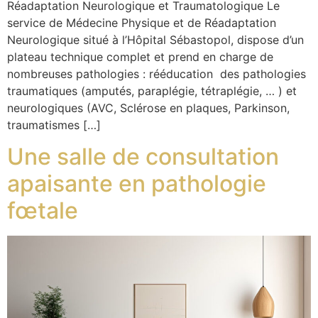
Réadaptation Neurologique et Traumatologique Le
service de Médecine Physique et de Réadaptation
Neurologique situé à l’Hôpital Sébastopol, dispose d’un
plateau technique complet et prend en charge de
nombreuses pathologies : rééducation des pathologies
traumatiques (amputés, paraplégie, tétraplégie, … ) et
neurologiques (AVC, Sclérose en plaques, Parkinson,
traumatismes […]
Une salle de consultation
apaisante en pathologie
fœtale