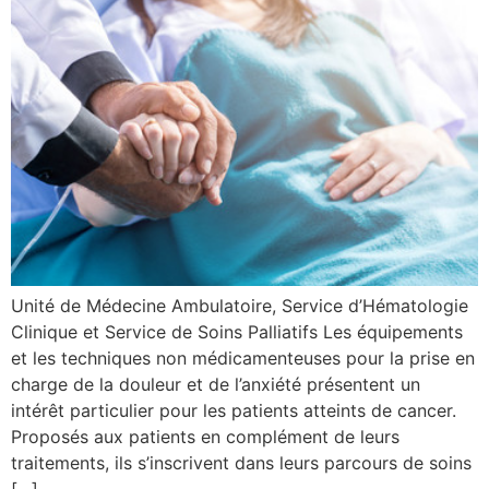
Unité de Médecine Ambulatoire, Service d’Hématologie
Clinique et Service de Soins Palliatifs Les équipements
et les techniques non médicamenteuses pour la prise en
charge de la douleur et de l’anxiété présentent un
intérêt particulier pour les patients atteints de cancer.
Proposés aux patients en complément de leurs
traitements, ils s’inscrivent dans leurs parcours de soins