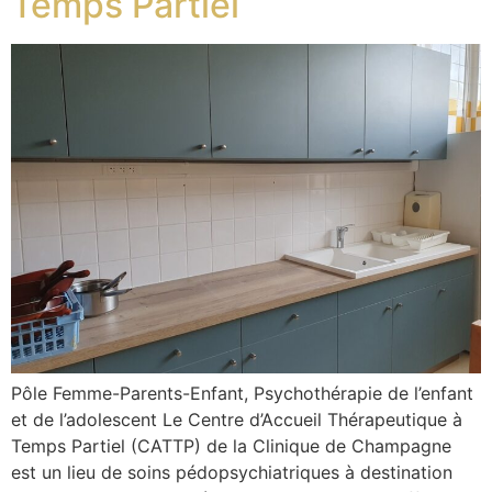
Temps Partiel
Pôle Femme-Parents-Enfant, Psychothérapie de l’enfant
et de l’adolescent Le Centre d’Accueil Thérapeutique à
Temps Partiel (CATTP) de la Clinique de Champagne
est un lieu de soins pédopsychiatriques à destination