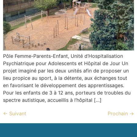
Pôle Femme-Parents-Enfant, Unité d’Hospitalisation
Psychiatrique pour Adolescents et Hôpital de Jour Un
projet imaginé par les deux unités afin de proposer un
lieu propice au sport, à la détente, aux échanges tout
en favorisant le développement des apprentissages.
Pour les enfants de 3 à 12 ans, porteurs de troubles du
spectre autistique, accueillis à l’hôpital […]
←
Suivant
Prochain
→