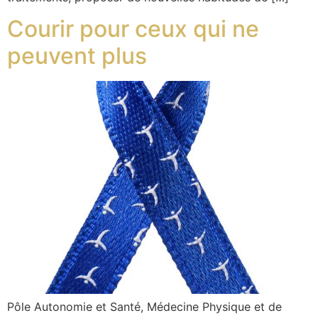
Courir pour ceux qui ne
peuvent plus
Pôle Autonomie et Santé, Médecine Physique et de