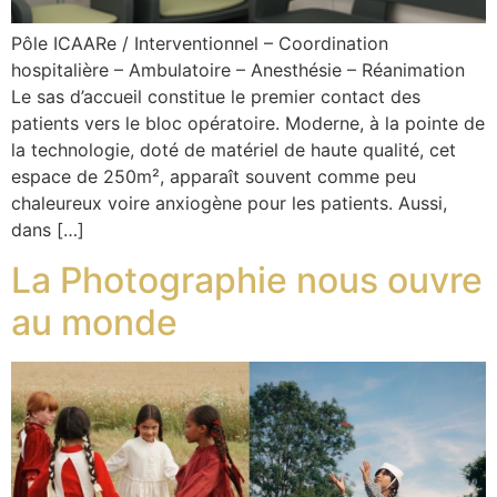
Pôle ICAARe / Interventionnel – Coordination
hospitalière – Ambulatoire – Anesthésie – Réanimation
Le sas d’accueil constitue le premier contact des
patients vers le bloc opératoire. Moderne, à la pointe de
la technologie, doté de matériel de haute qualité, cet
espace de 250m², apparaît souvent comme peu
chaleureux voire anxiogène pour les patients. Aussi,
dans […]
La Photographie nous ouvre
au monde