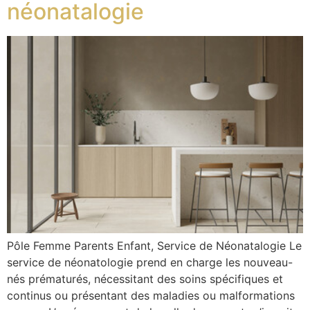
néonatalogie
Pôle Femme Parents Enfant, Service de Néonatalogie Le
service de néonatologie prend en charge les nouveau-
nés prématurés, nécessitant des soins spécifiques et
continus ou présentant des maladies ou malformations