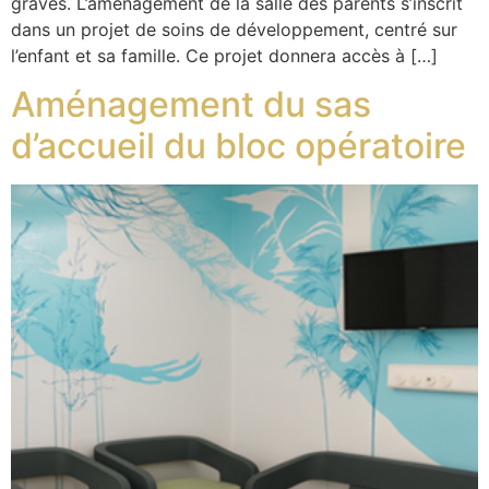
graves. L’aménagement de la salle des parents s’inscrit
dans un projet de soins de développement, centré sur
l’enfant et sa famille. Ce projet donnera accès à […]
Aménagement du sas
d’accueil du bloc opératoire