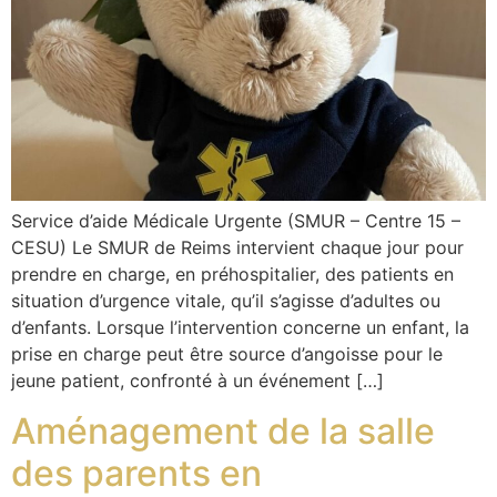
Service d’aide Médicale Urgente (SMUR – Centre 15 –
CESU) Le SMUR de Reims intervient chaque jour pour
prendre en charge, en préhospitalier, des patients en
situation d’urgence vitale, qu’il s’agisse d’adultes ou
d’enfants. Lorsque l’intervention concerne un enfant, la
prise en charge peut être source d’angoisse pour le
jeune patient, confronté à un événement […]
Aménagement de la salle
des parents en