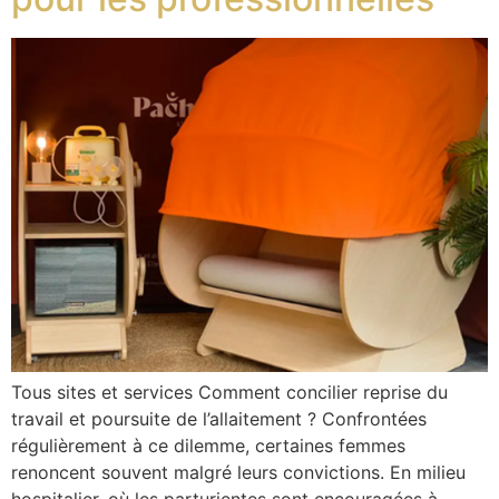
Tous sites et services Comment concilier reprise du
travail et poursuite de l’allaitement ? Confrontées
régulièrement à ce dilemme, certaines femmes
renoncent souvent malgré leurs convictions. En milieu