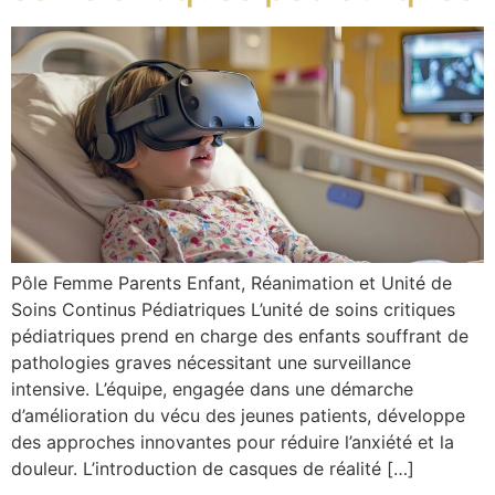
Pôle Femme Parents Enfant, Réanimation et Unité de
Soins Continus Pédiatriques L’unité de soins critiques
pédiatriques prend en charge des enfants souffrant de
pathologies graves nécessitant une surveillance
intensive. L’équipe, engagée dans une démarche
d’amélioration du vécu des jeunes patients, développe
des approches innovantes pour réduire l’anxiété et la
douleur. L’introduction de casques de réalité […]