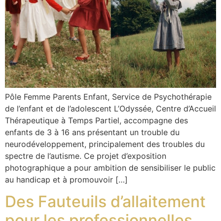
Pôle Femme Parents Enfant, Service de Psychothérapie
de l’enfant et de l’adolescent L’Odyssée, Centre d’Accueil
Thérapeutique à Temps Partiel, accompagne des
enfants de 3 à 16 ans présentant un trouble du
neurodéveloppement, principalement des troubles du
spectre de l’autisme. Ce projet d’exposition
photographique a pour ambition de sensibiliser le public
au handicap et à promouvoir […]
Des Fauteuils d’allaitement
pour les professionnelles