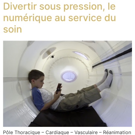
Divertir sous pression, le
numérique au service du
soin
Pôle Thoracique – Cardiaque – Vasculaire – Réanimation