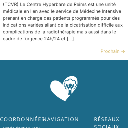
(TCVR) Le Centre Hyperbare de Reims est une unité
médicale en lien avec le service de Médecine Intensive
prenant en charge des patients programmés pour des
indications variées allant de la cicatrisation difficile aux
complications de la radiothérapie mais aussi dans le
cadre de l’urgence 24h/24 et […]
Prochain
→
COORDONNÉES
NAVIGATION
RÉSEAUX
SOCIAUX