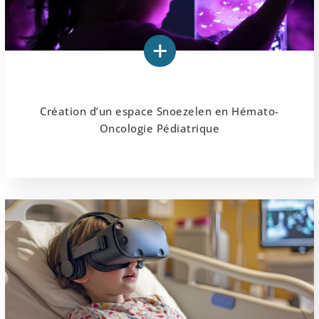
Création d’un espace Snoezelen en Hémato-
Oncologie Pédiatrique