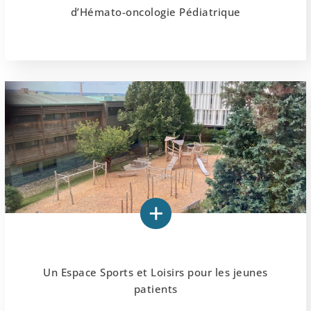
d’Hémato-oncologie Pédiatrique
Un Espace Sports et Loisirs pour les jeunes
patients