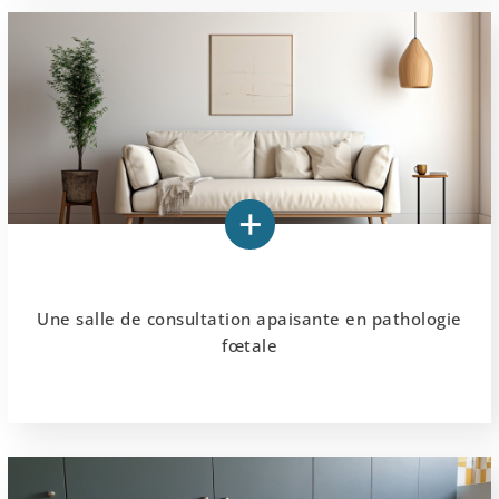
Une salle de consultation apaisante en pathologie
fœtale