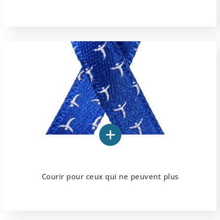
Courir pour ceux qui ne peuvent plus