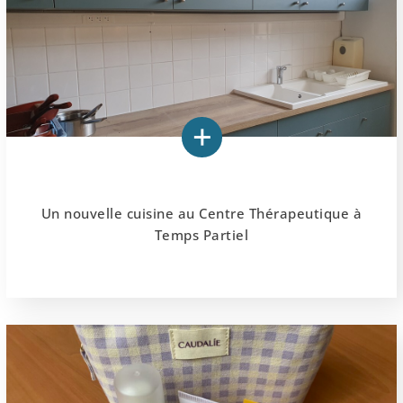
Un nouvelle cuisine au Centre Thérapeutique à
Temps Partiel