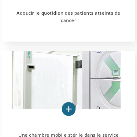
Adoucir le quotidien des patients atteints de
cancer
Une chambre mobile stérile dans le service