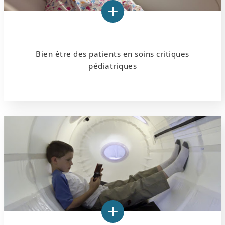
Bien être des patients en soins critiques
pédiatriques