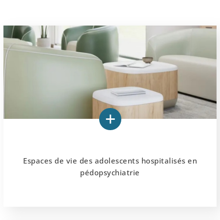
Espaces de vie des adolescents hospitalisés en
pédopsychiatrie