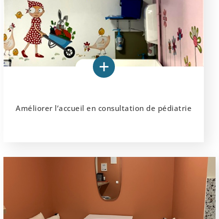
Améliorer l’accueil en consultation de pédiatrie