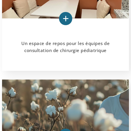
Un espace de repos pour les équipes de
consultation de chirurgie pédiatrique