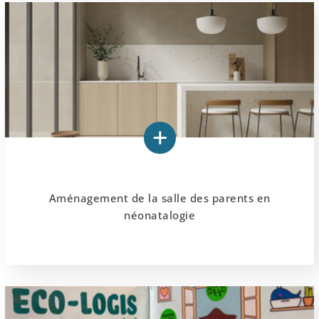
Aménagement de la salle des parents en
néonatalogie