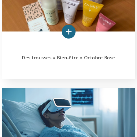
Des trousses « Bien-être » Octobre Rose