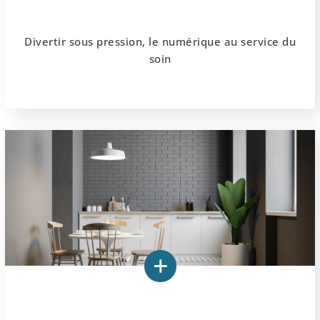
Divertir sous pression, le numérique au service du
soin