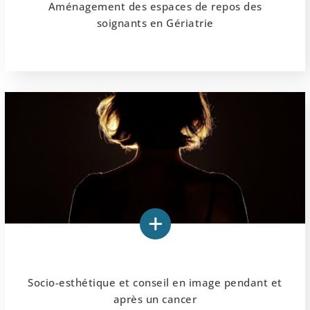
Aménagement des espaces de repos des
soignants en Gériatrie
Socio-esthétique et conseil en image pendant et
après un cancer