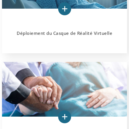
Déploiement du Casque de Réalité Virtuelle