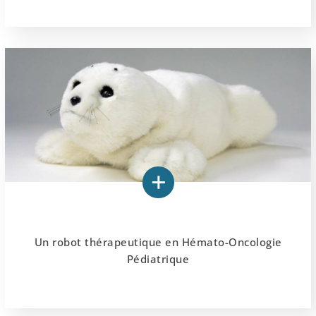
Un robot thérapeutique en Hémato-Oncologie
Pédiatrique