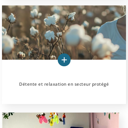
Détente et relaxation en secteur protégé